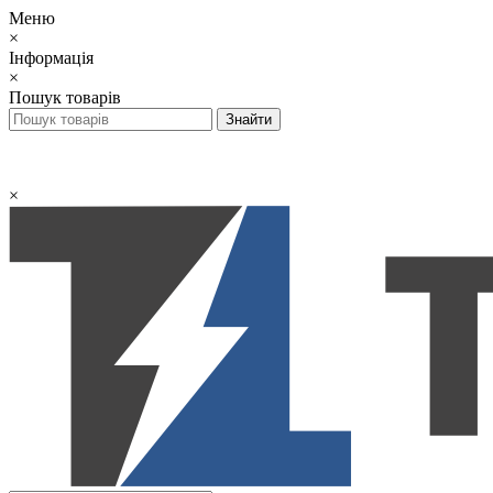
Меню
×
Інформація
×
Пошук товарів
×