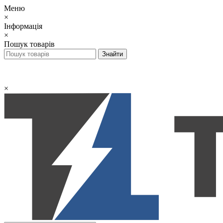
Меню
×
Інформація
×
Пошук товарів
×