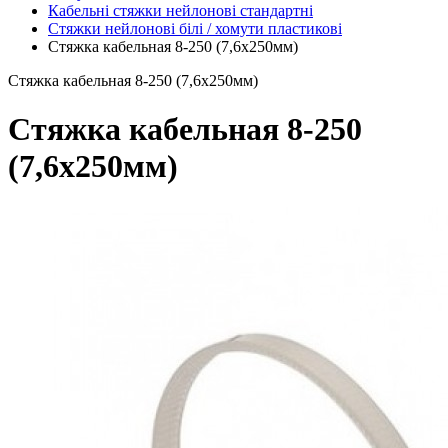
Кабельні стяжки нейлонові стандартні
Стяжки нейлонові білі / хомути пластикові
Стяжка кабельная 8-250 (7,6х250мм)
Стяжка кабельная 8-250 (7,6х250мм)
Стяжка кабельная 8-250
(7,6х250мм)