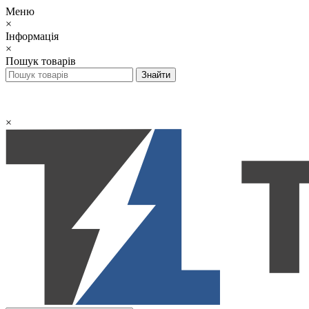
Меню
×
Інформація
×
Пошук товарів
×