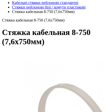
Кабельні стяжки нейлонові стандартні
Стяжки нейлонові білі / хомути пластикові
Стяжка кабельная 8-750 (7,6х750мм)
Стяжка кабельная 8-750 (7,6х750мм)
Стяжка кабельная 8-750
(7,6х750мм)