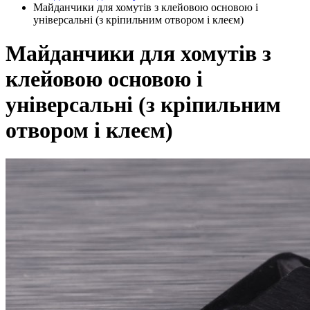
Майданчики для хомутів з клейовою основою і
універсальні (з кріпильним отвором і клеєм)
Майданчики для хомутів з
клейовою основою і
універсальні (з кріпильним
отвором і клеєм)