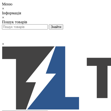
Меню
×
Інформація
×
Пошук товарів
×