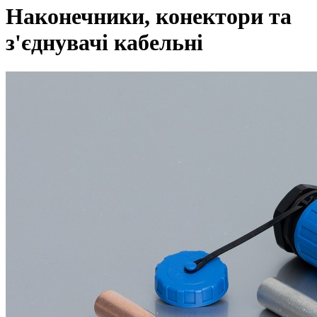
Наконечники, конектори та
з'єднувачі кабельні