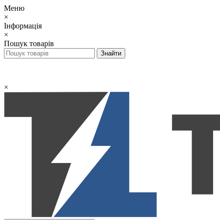
Меню
×
Інформація
×
Пошук товарів
×