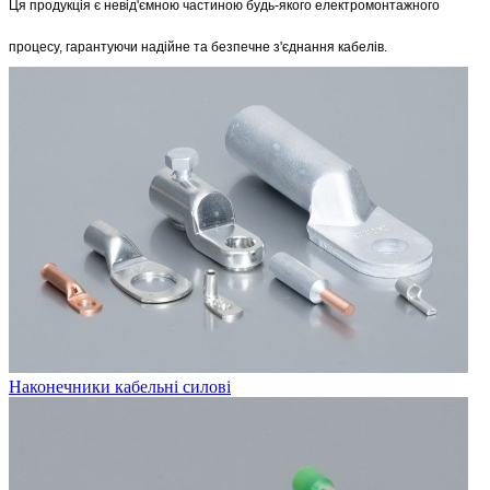
Ця продукція є невід'ємною частиною будь-якого електромонтажного 
процесу, гарантуючи надійне та безпечне з'єднання кабелів.
Наконечники кабельні силові