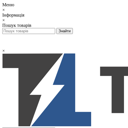
Меню
×
Інформація
×
Пошук товарів
×