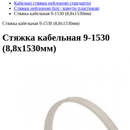
Кабельні стяжки нейлонові стандартні
Стяжки нейлонові білі / хомути пластикові
Стяжка кабельная 9-1530 (8,8х1530мм)
Стяжка кабельная 9-1530 (8,8х1530мм)
Стяжка кабельная 9-1530
(8,8х1530мм)