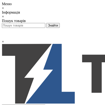
Меню
×
Інформація
×
Пошук товарів
×