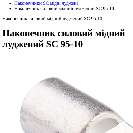
Наконечники SC мідні луджені
Наконечник силовий мідний луджений SC 95-10
Наконечник силовий мідний луджений SC 95-10
Наконечник силовий мідний
луджений SC 95-10