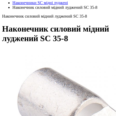
Наконечники SC мідні луджені
Наконечник силовий мідний луджений SC 35-8
Наконечник силовий мідний луджений SC 35-8
Наконечник силовий мідний
луджений SC 35-8