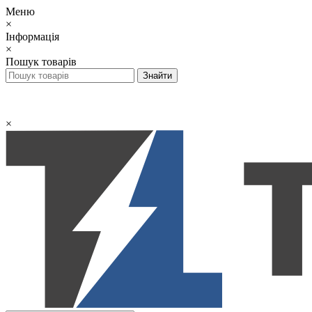
Меню
×
Інформація
×
Пошук товарів
×