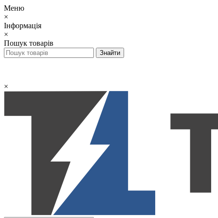
Меню
×
Інформація
×
Пошук товарів
×