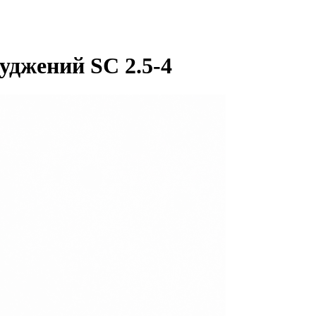
уджений SC 2.5-4