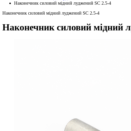
Наконечник силовий мідний луджений SC 2.5-4
Наконечник силовий мідний луджений SC 2.5-4
Наконечник силовий мідний л