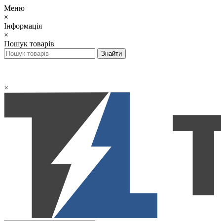
Меню
×
Інформація
×
Пошук товарів
×