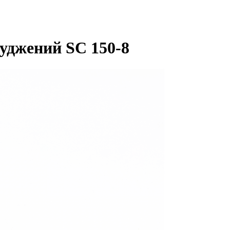
уджений SC 150-8