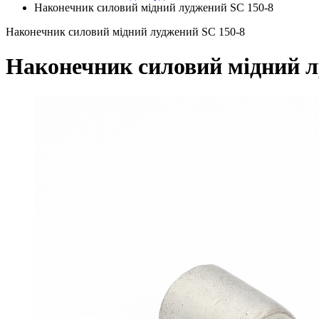
Наконечник силовий мідний луджений SC 150-8
Наконечник силовий мідний луджений SC 150-8
Наконечник силовий мідний л