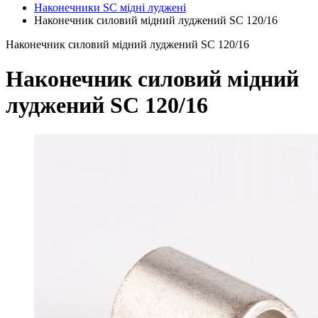
Наконечники SC мідні луджені
Наконечник силовий мідний луджений SC 120/16
Наконечник силовий мідний луджений SC 120/16
Наконечник силовий мідний
луджений SC 120/16