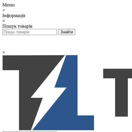
Меню
×
Інформація
×
Пошук товарів
×