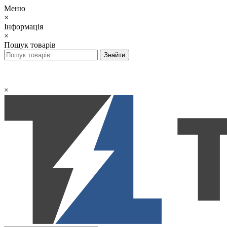
Меню
×
Інформація
×
Пошук товарів
×