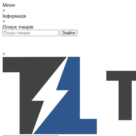
Меню
×
Інформація
×
Пошук товарів
×