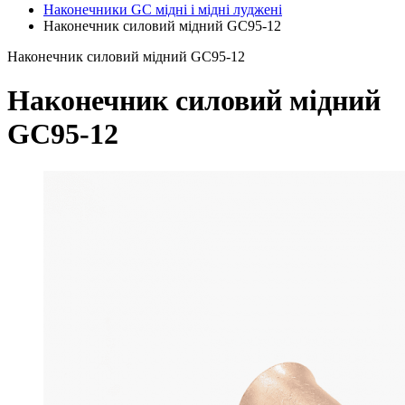
Наконечники GC мідні і мідні луджені
Наконечник силовий мідний GC95-12
Наконечник силовий мідний GC95-12
Наконечник силовий мідний
GC95-12