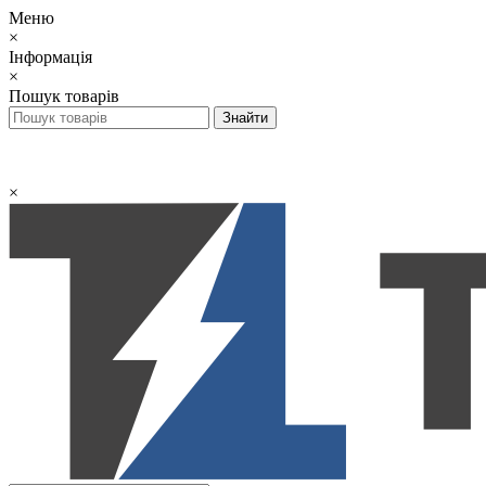
Меню
×
Інформація
×
Пошук товарів
×