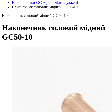
Наконечники GC мідні і мідні луджені
Наконечник силовий мідний GC50-10
Наконечник силовий мідний GC50-10
Наконечник силовий мідний
GC50-10