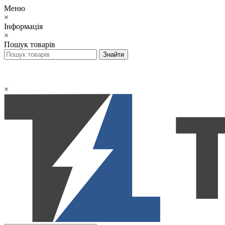
Меню
×
Інформація
×
Пошук товарів
×