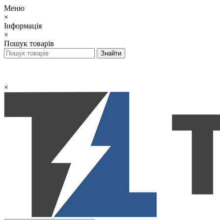
Меню
×
Інформація
×
Пошук товарів
×