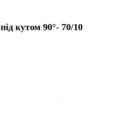
ід кутом 90°- 70/10