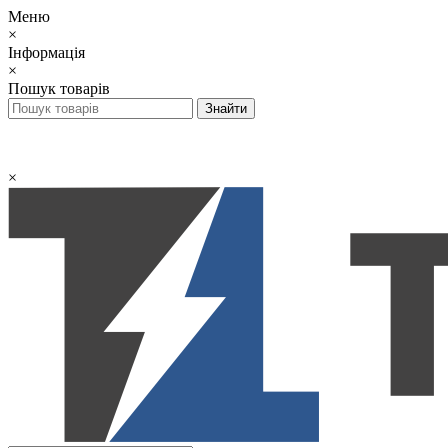
Меню
×
Інформація
×
Пошук товарів
×