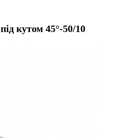
ід кутом 45°-50/10