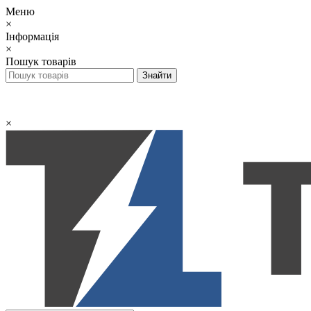
Меню
×
Інформація
×
Пошук товарів
×