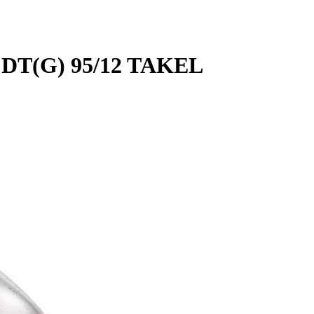
 DT(G) 95/12 TAKEL