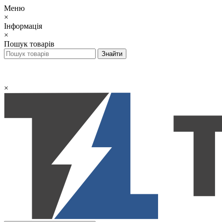
Меню
×
Інформація
×
Пошук товарів
×