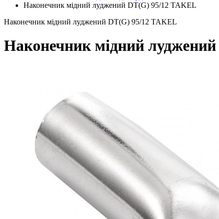
Наконечник мідний луджений DT(G) 95/12 TAKEL
Наконечник мідний луджений DT(G) 95/12 TAKEL
Наконечник мідний луджений