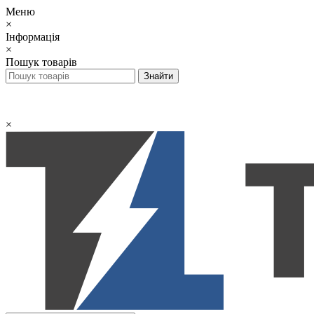
Меню
×
Інформація
×
Пошук товарів
×