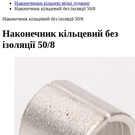
Наконечники кільцеві мідні луджені
Наконечник кільцевий без ізоляції 50/8
Наконечник кільцевий без ізоляції 50/8
Наконечник кільцевий без
ізоляції 50/8