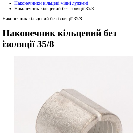
Наконечники кільцеві мідні луджені
Наконечник кільцевий без ізоляції 35/8
Наконечник кільцевий без ізоляції 35/8
Наконечник кільцевий без
ізоляції 35/8