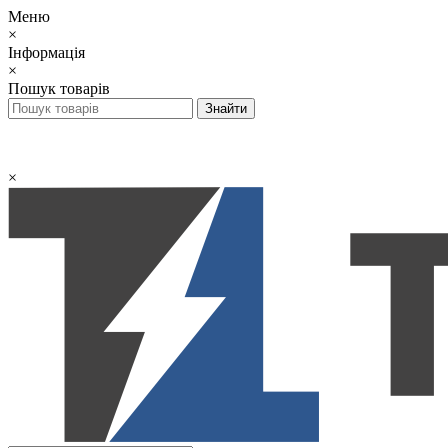
Меню
×
Інформація
×
Пошук товарів
×