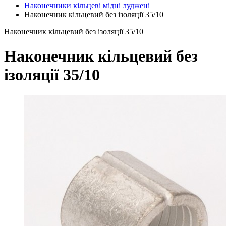
Наконечники кільцеві мідні луджені
Наконечник кільцевий без ізоляції 35/10
Наконечник кільцевий без ізоляції 35/10
Наконечник кільцевий без
ізоляції 35/10