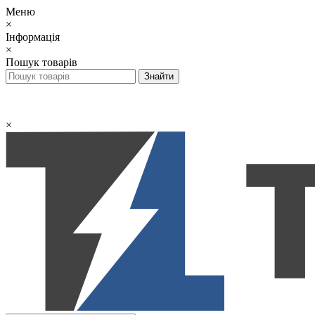
Меню
×
Інформація
×
Пошук товарів
×