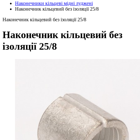
Наконечники кільцеві мідні луджені
Наконечник кільцевий без ізоляції 25/8
Наконечник кільцевий без ізоляції 25/8
Наконечник кільцевий без
ізоляції 25/8