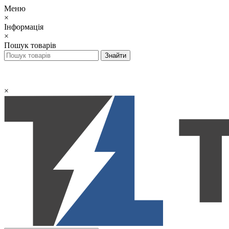
Меню
×
Інформація
×
Пошук товарів
×