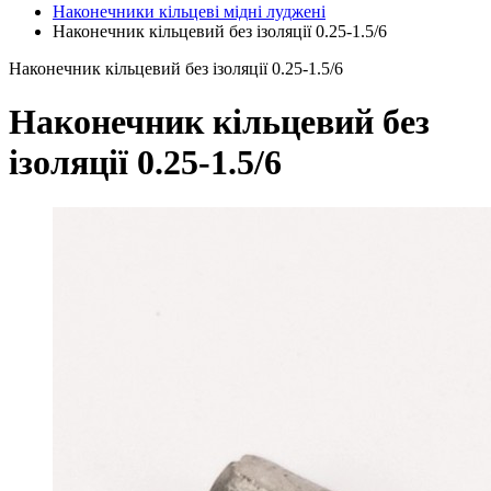
Наконечники кільцеві мідні луджені
Наконечник кільцевий без ізоляції 0.25-1.5/6
Наконечник кільцевий без ізоляції 0.25-1.5/6
Наконечник кільцевий без
ізоляції 0.25-1.5/6