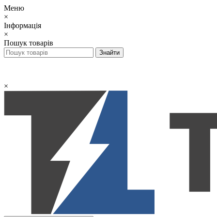
Меню
×
Інформація
×
Пошук товарів
×