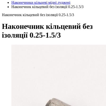
Наконечники кільцеві мідні луджені
Наконечник кільцевий без ізоляції 0.25-1.5/3
Наконечник кільцевий без ізоляції 0.25-1.5/3
Наконечник кільцевий без
ізоляції 0.25-1.5/3