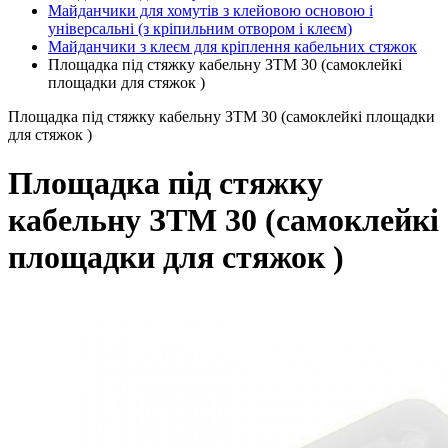
Майданчики для хомутів з клейовою основою і
універсальні (з кріпильним отвором і клеєм)
Майданчики з клеєм для кріплення кабельних стяжок
Площадка під стяжку кабельну ЗТМ 30 (самоклейкі
площадки для стяжок )
Площадка під стяжку кабельну ЗТМ 30 (самоклейкі площадки
для стяжок )
Площадка під стяжку
кабельну ЗТМ 30 (самоклейкі
площадки для стяжок )