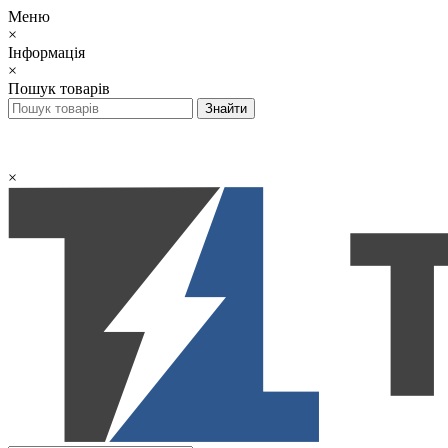
Меню
×
Інформація
×
Пошук товарів
×