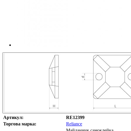
Артикул:
RE12399
Торгова марка:
Reliance
Майданчик самоклейка