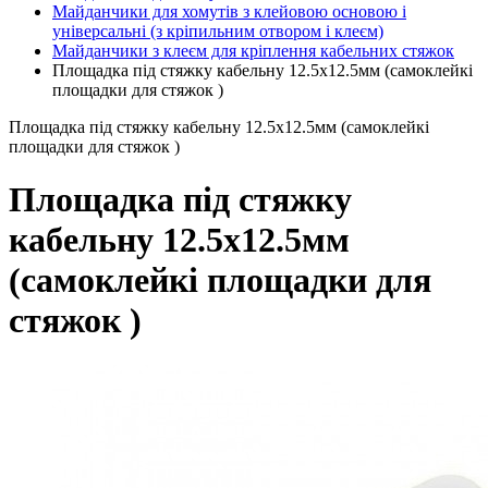
Майданчики для хомутів з клейовою основою і
універсальні (з кріпильним отвором і клеєм)
Майданчики з клеєм для кріплення кабельних стяжок
Площадка під стяжку кабельну 12.5x12.5мм (самоклейкі
площадки для стяжок )
Площадка під стяжку кабельну 12.5x12.5мм (самоклейкі
площадки для стяжок )
Площадка під стяжку
кабельну 12.5x12.5мм
(самоклейкі площадки для
стяжок )