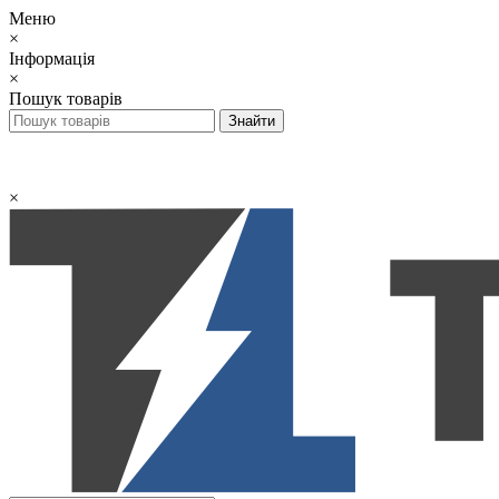
Меню
×
Інформація
×
Пошук товарів
×