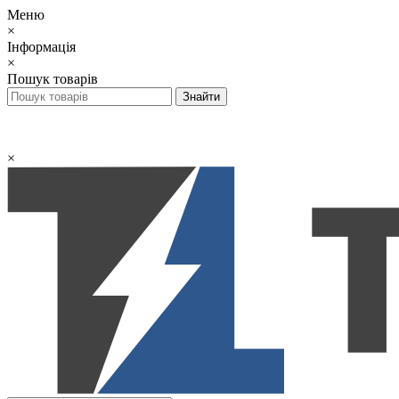
Меню
×
Інформація
×
Пошук товарів
×