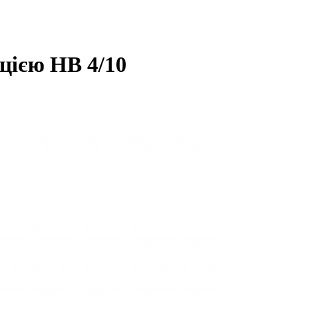
цією HB 4/10