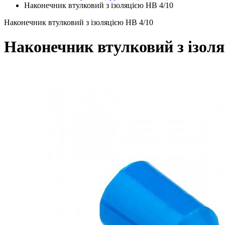
Наконечник втулковий з ізоляцією HB 4/10
Наконечник втулковий з ізоляцією HB 4/10
Наконечник втулковий з ізоля