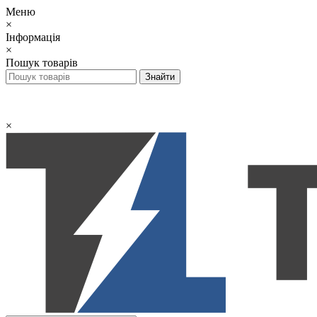
Меню
×
Інформація
×
Пошук товарів
×