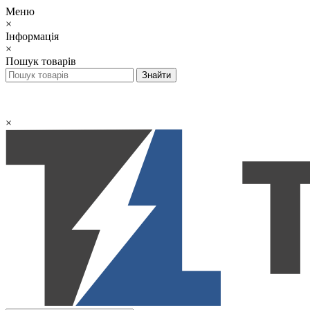
Меню
×
Інформація
×
Пошук товарів
×