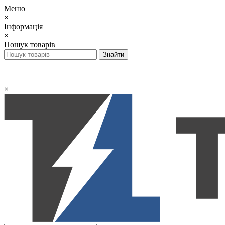
Меню
×
Інформація
×
Пошук товарів
×