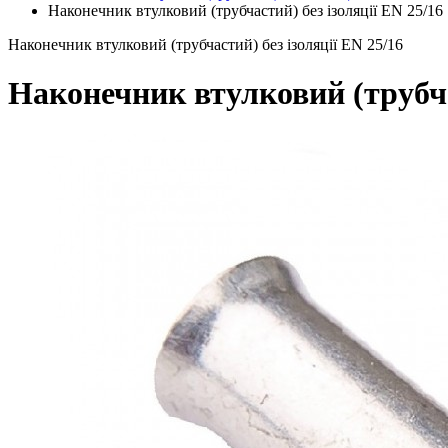
Наконечник втулковий (трубчастий) без ізоляції EN 25/16
Наконечник втулковий (трубчастий) без ізоляції EN 25/16
Наконечник втулковий (трубчас