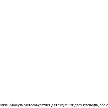
ків. Можуть застосовуватися для з'єднання двох проводів, або о