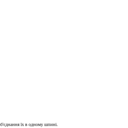
б'єднання їх в одному шпині.