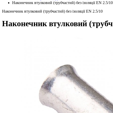
Наконечник втулковий (трубчастий) без ізоляції EN 2.5/10
Наконечник втулковий (трубчастий) без ізоляції EN 2.5/10
Наконечник втулковий (трубчас