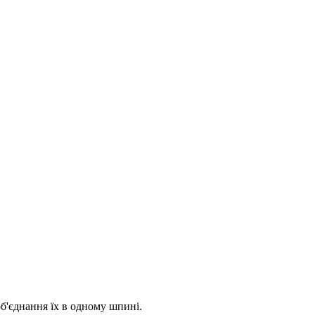
б'єднання їх в одному шпині.