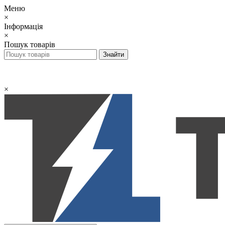
Меню
×
Інформація
×
Пошук товарів
×