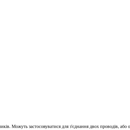
ків. Можуть застосовуватися для з'єднання двох проводів, або о