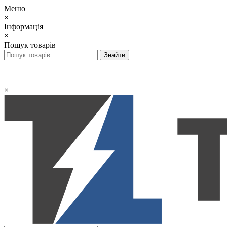
Меню
×
Інформація
×
Пошук товарів
×