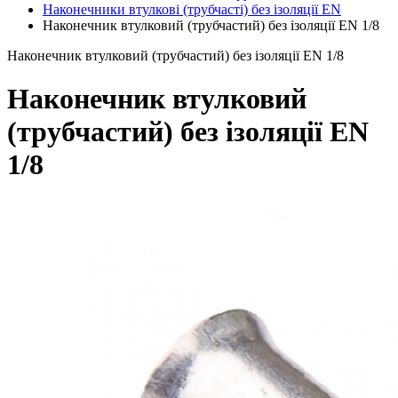
Наконечники втулкові (трубчасті) без ізоляції EN
Наконечник втулковий (трубчастий) без ізоляції EN 1/8
Наконечник втулковий (трубчастий) без ізоляції EN 1/8
Наконечник втулковий
(трубчастий) без ізоляції EN
1/8