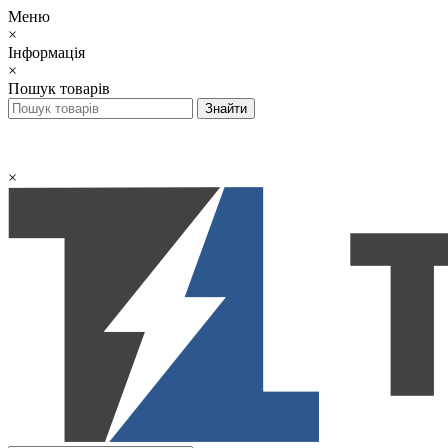
Меню
×
Інформація
×
Пошук товарів
×