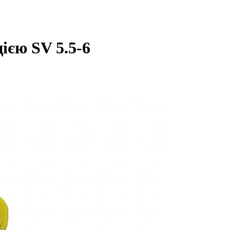
ією SV 5.5-6