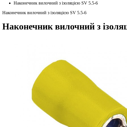
Наконечник вилочний з ізоляцією SV 5.5-6
Наконечник вилочний з ізоляцією SV 5.5-6
Наконечник вилочний з ізоляц