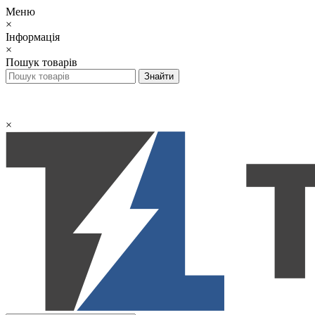
Меню
×
Інформація
×
Пошук товарів
×