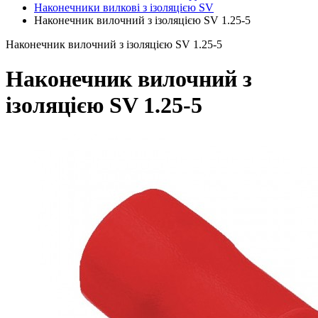
Наконечники вилкові з ізоляцією SV
Наконечник вилочний з ізоляцією SV 1.25-5
Наконечник вилочний з ізоляцією SV 1.25-5
Наконечник вилочний з
ізоляцією SV 1.25-5