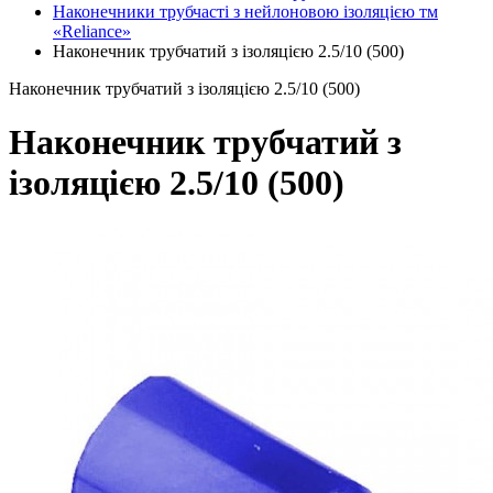
Наконечники трубчасті з нейлоновою ізоляцією тм
«Reliance»
Наконечник трубчатий з ізоляцією 2.5/10 (500)
Наконечник трубчатий з ізоляцією 2.5/10 (500)
Наконечник трубчатий з
ізоляцією 2.5/10 (500)