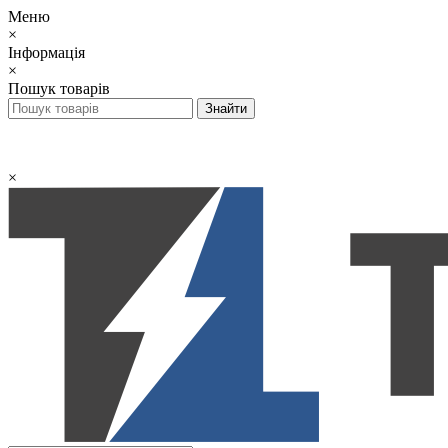
Меню
×
Інформація
×
Пошук товарів
×