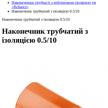
Наконечники трубчасті з нейлоновою ізоляцією тм
«Reliance»
Наконечник трубчатий з ізоляцією 0.5/10
Наконечник трубчатий з ізоляцією 0.5/10
Наконечник трубчатий з
ізоляцією 0.5/10