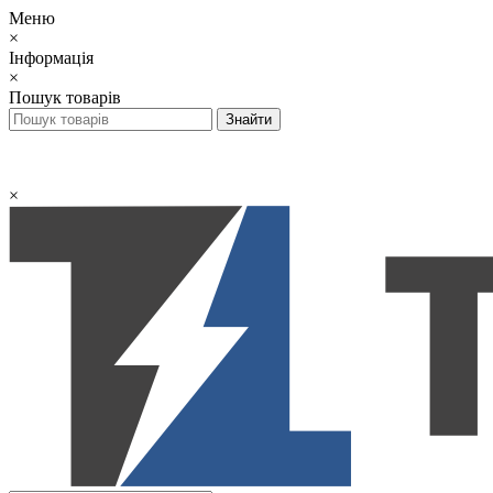
Меню
×
Інформація
×
Пошук товарів
×