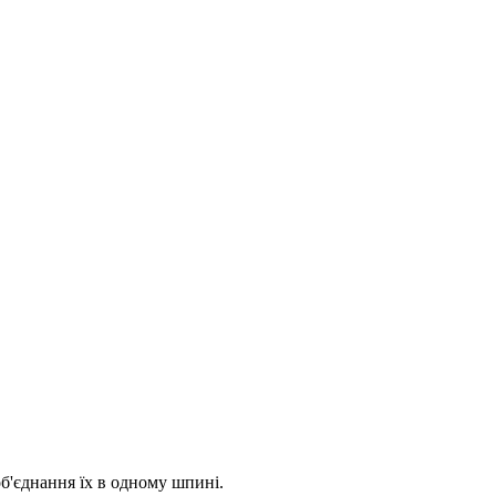
б'єднання їх в одному шпині.