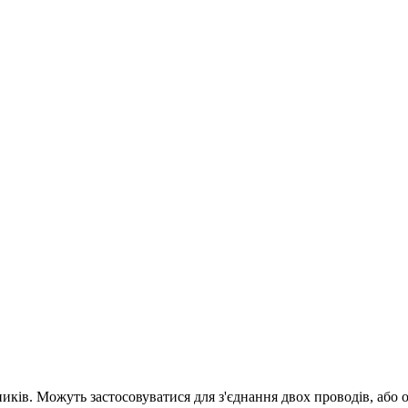
ків. Можуть застосовуватися для з'єднання двох проводів, або о