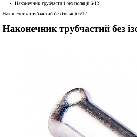
Наконечник трубчастий без ізоляції 6/12
Наконечник трубчастий без ізоляції 6/12
Наконечник трубчастий без ізо