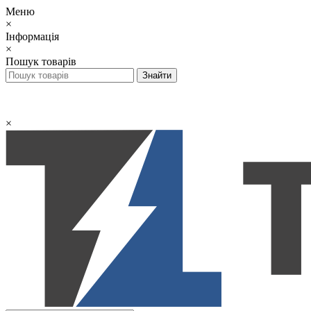
Меню
×
Інформація
×
Пошук товарів
×