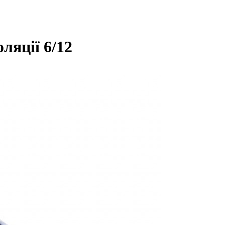
ляції 6/12