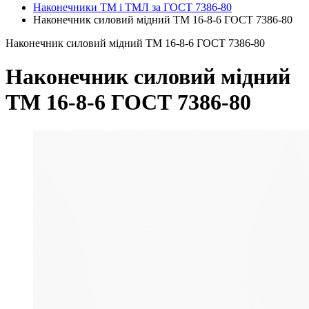
Наконечники ТМ і ТМЛ за ГОСТ 7386-80
Наконечник силовий мідний ТМ 16-8-6 ГОСТ 7386-80
Наконечник силовий мідний ТМ 16-8-6 ГОСТ 7386-80
Наконечник силовий мідний
ТМ 16-8-6 ГОСТ 7386-80