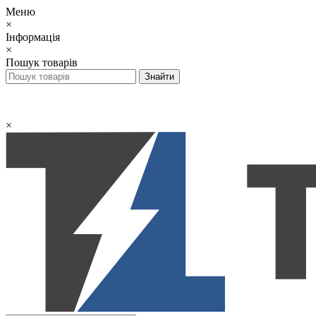
Меню
×
Інформація
×
Пошук товарів
×