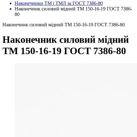
Наконечники ТМ і ТМЛ за ГОСТ 7386-80
Наконечник силовий мідний ТМ 150-16-19 ГОСТ 7386-
80
Наконечник силовий мідний ТМ 150-16-19 ГОСТ 7386-80
Наконечник силовий мідний
ТМ 150-16-19 ГОСТ 7386-80