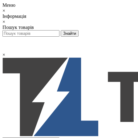
Меню
×
Інформація
×
Пошук товарів
×