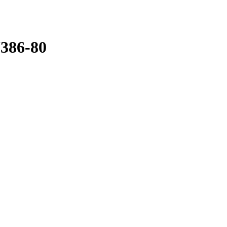
386-80