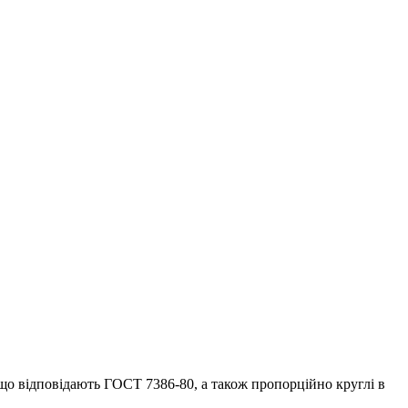
що відповідають ГОСТ 7386-80, а також пропорційно круглі в