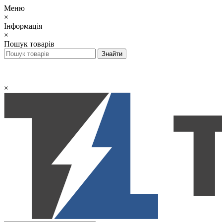
Меню
×
Інформація
×
Пошук товарів
×