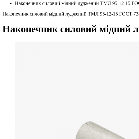
Наконечник силовий мідний луджений ТМЛ 95-12-15 ГО
Наконечник силовий мідний луджений ТМЛ 95-12-15 ГОСТ 73
Наконечник силовий мідний 