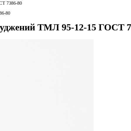
СТ 7386-80
86-80
луджений ТМЛ 95-12-15 ГОСТ 7