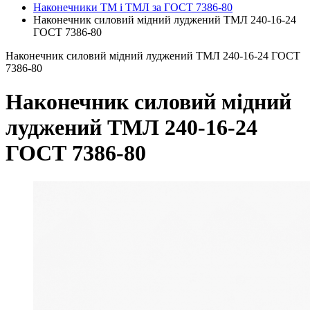
Наконечники ТМ і ТМЛ за ГОСТ 7386-80
Наконечник силовий мідний луджений ТМЛ 240-16-24
ГОСТ 7386-80
Наконечник силовий мідний луджений ТМЛ 240-16-24 ГОСТ
7386-80
Наконечник силовий мідний
луджений ТМЛ 240-16-24
ГОСТ 7386-80