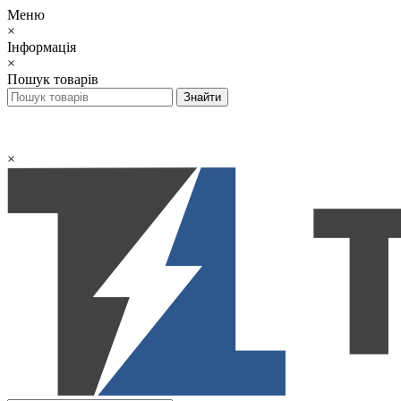
Меню
×
Інформація
×
Пошук товарів
×