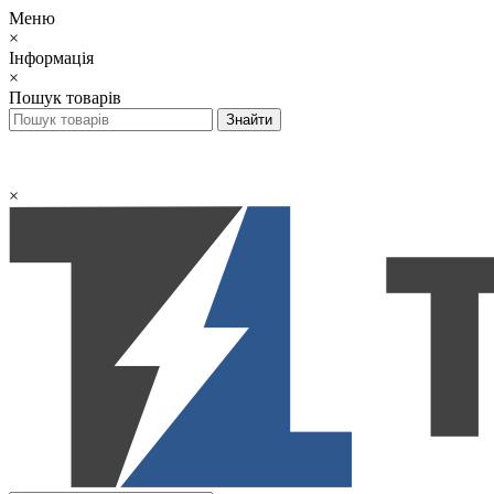
Меню
×
Інформація
×
Пошук товарів
×