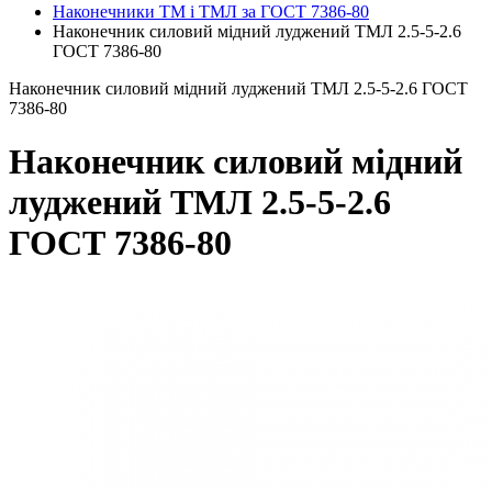
Наконечники ТМ і ТМЛ за ГОСТ 7386-80
Наконечник силовий мідний луджений ТМЛ 2.5-5-2.6
ГОСТ 7386-80
Наконечник силовий мідний луджений ТМЛ 2.5-5-2.6 ГОСТ
7386-80
Наконечник силовий мідний
луджений ТМЛ 2.5-5-2.6
ГОСТ 7386-80