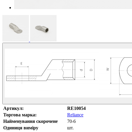
Артикул:
RE10054
Торгова марка:
Reliance
Найменування скорочене
70-6
Одиниця виміру
шт.