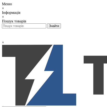
Меню
×
Інформація
×
Пошук товарів
×