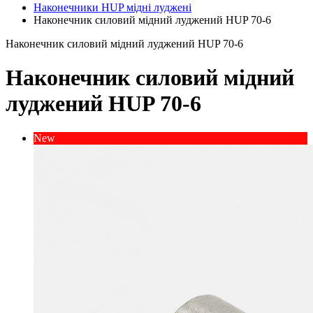
Наконечники HUP мідні луджені
Наконечник силовий мідний луджений HUP 70-6
Наконечник силовий мідний луджений HUP 70-6
Наконечник силовий мідний
луджений HUP 70-6
New