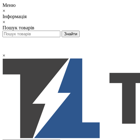
Меню
×
Інформація
×
Пошук товарів
×