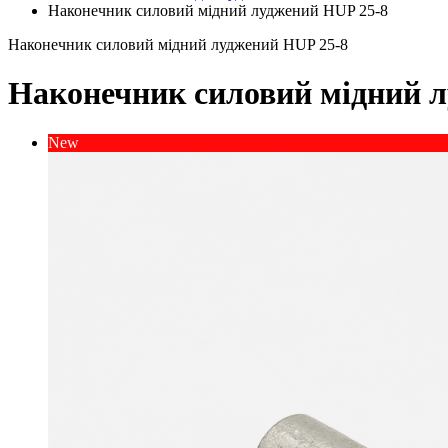
Наконечник силовий мідний луджений HUP 25-8
Наконечник силовий мідний луджений HUP 25-8
Наконечник силовий мідний 
New