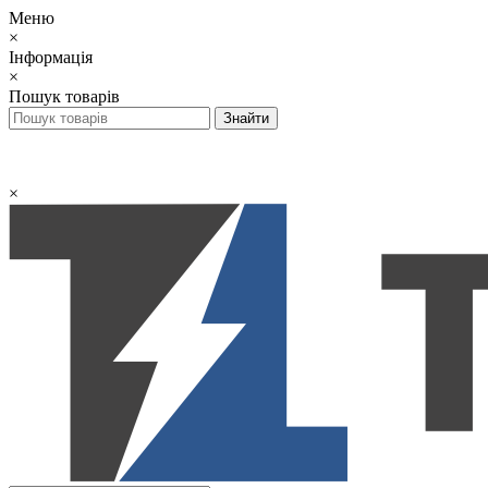
Меню
×
Інформація
×
Пошук товарів
×