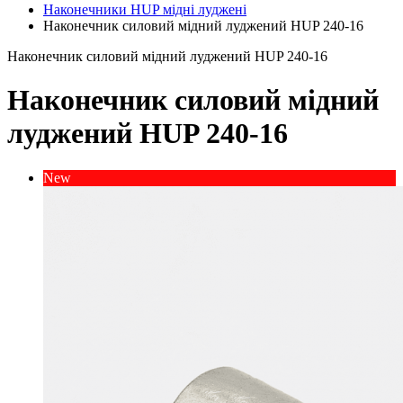
Наконечники HUP мідні луджені
Наконечник силовий мідний луджений HUP 240-16
Наконечник силовий мідний луджений HUP 240-16
Наконечник силовий мідний
луджений HUP 240-16
New