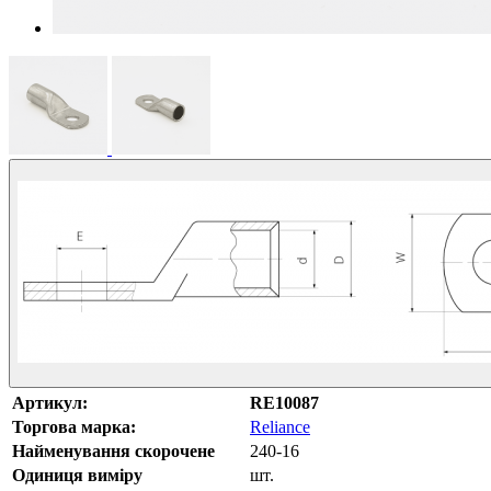
Артикул:
RE10087
Торгова марка:
Reliance
Найменування скорочене
240-16
Одиниця виміру
шт.