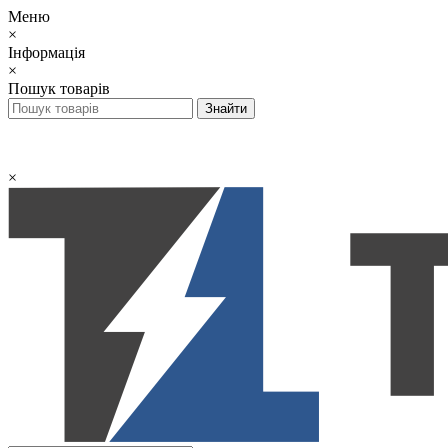
Меню
×
Інформація
×
Пошук товарів
×