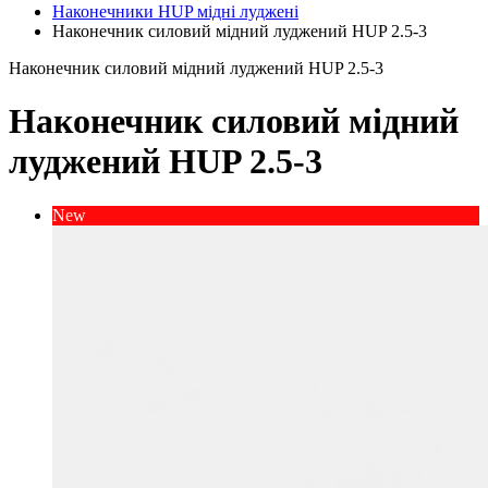
Наконечники HUP мідні луджені
Наконечник силовий мідний луджений HUP 2.5-3
Наконечник силовий мідний луджений HUP 2.5-3
Наконечник силовий мідний
луджений HUP 2.5-3
New