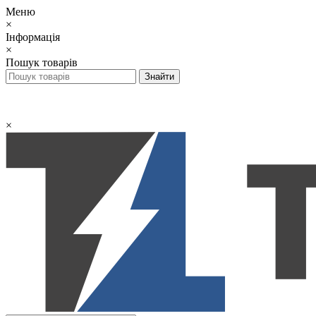
Меню
×
Інформація
×
Пошук товарів
×