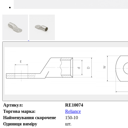
Артикул:
RE10074
Торгова марка:
Reliance
Найменування скорочене
150-10
Одиниця виміру
шт.