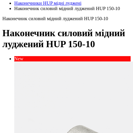
Наконечники HUP мідні луджені
Наконечник силовий мідний луджений HUP 150-10
Наконечник силовий мідний луджений HUP 150-10
Наконечник силовий мідний
луджений HUP 150-10
New