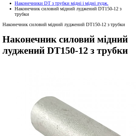
Наконечники DT з трубки мідні і мідні лудж.
Наконечник силовий мідний луджений DT150-12 з
трубки
Наконечник силовий мідний луджений DT150-12 з трубки
Наконечник силовий мідний
луджений DT150-12 з трубки