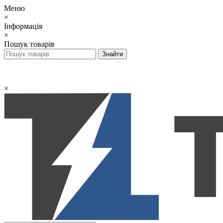
Меню
×
Інформація
×
Пошук товарів
×