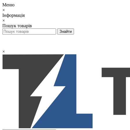
Меню
×
Інформація
×
Пошук товарів
×